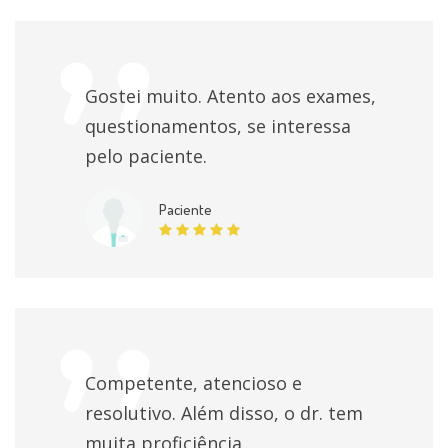
Gostei muito. Atento aos exames,
questionamentos, se interessa
pelo paciente.
Paciente
Competente, atencioso e
resolutivo. Além disso, o dr. tem
muita proficiência.