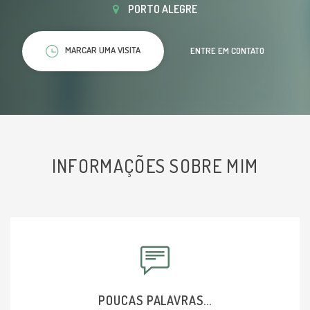
PORTO ALEGRE
MARCAR UMA VISITA
ENTRE EM CONTATO
INFORMAÇÕES SOBRE MIM
POUCAS PALAVRAS...