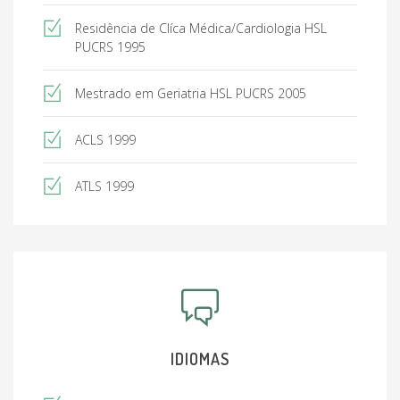
Residência de Clíca Médica/Cardiologia HSL
PUCRS 1995
Mestrado em Geriatria HSL PUCRS 2005
ACLS 1999
ATLS 1999
IDIOMAS