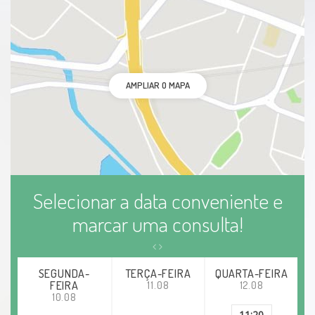
AMPLIAR O MAPA
Selecionar a data conveniente e
marcar uma consulta!
SEGUNDA-
TERÇA-FEIRA
QUARTA-FEIRA
FEIRA
11.08
12.08
10.08
11:20