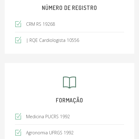
NÚMERO DE REGISTRO
CRM RS 19268
| RQE Cardiologista 10556
FORMAÇÃO
Medicina PUCRS 1992
Agronomia UFRGS 1992