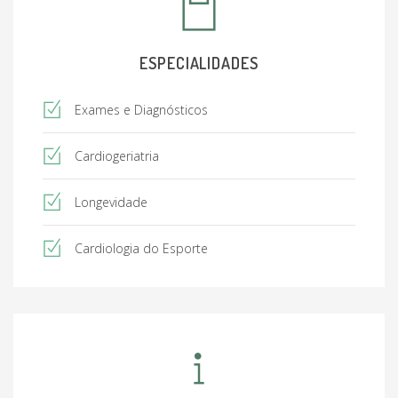
ESPECIALIDADES
Exames e Diagnósticos
Cardiogeriatria
Longevidade
Cardiologia do Esporte