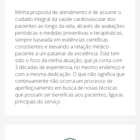
Minha proposta de atendimento é de assumir o
cuidado integral da saúde cardiovascular dos
pacientes ao longo da vida, através de avaliações
periódicas e medidas preventivas e terapêuticas,
sempre baseada em evidências científicas
consistentes e elevando a relação médico-
paciente a um patamar de excelência. Este tem
sido o foco da minha atuação, que já conta com
3 décadas de experiência, no mesmo endereço e
com a mesma dedicação. O que não significa que
continuamente não ocorra um processo de
aperfeiçoamento em busca de novas técnicas
que possam ser benéficas aos pacientes, figuras
principais do serviço.