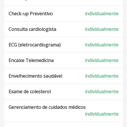
Check-up Preventivo
individualmente
Consulta cardiologista
individualmente
ECG (eletrocardiograma)
individualmente
Encaixe Telemedicina
individualmente
Envelhecimento saudável
individualmente
Exame de colesterol
individualmente
Gerenciamento de cuidados médicos
individualmente