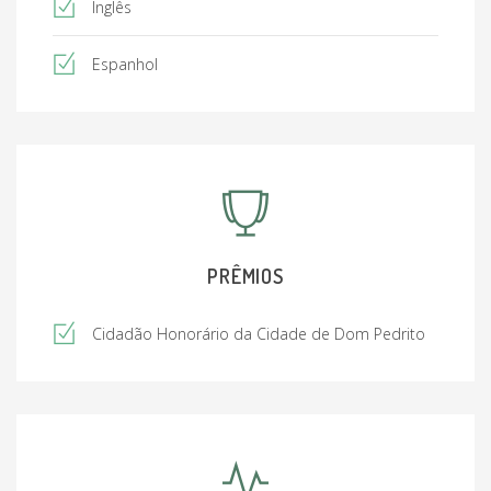
Inglês
Espanhol
PRÊMIOS
Cidadão Honorário da Cidade de Dom Pedrito