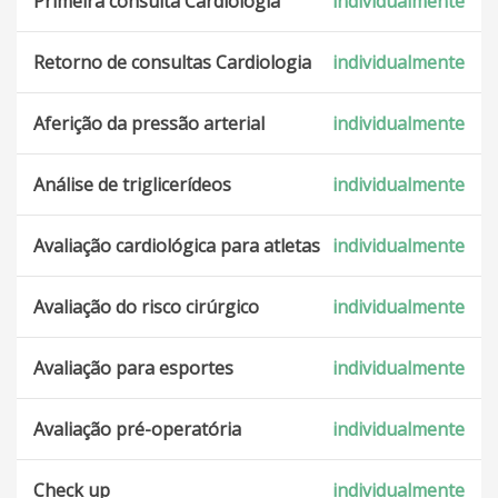
Primeira consulta Cardiologia
individualmente
Retorno de consultas Cardiologia
individualmente
Aferição da pressão arterial
individualmente
Análise de triglicerídeos
individualmente
Avaliação cardiológica para atletas
individualmente
Avaliação do risco cirúrgico
individualmente
Avaliação para esportes
individualmente
Avaliação pré-operatória
individualmente
Check up
individualmente