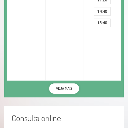
14:40
15:40
VEJA MAIS
Consulta online