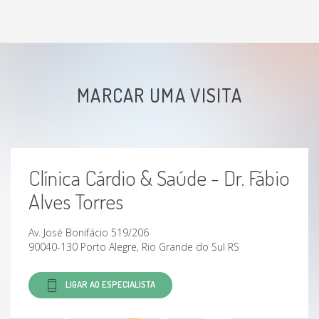
MARCAR UMA VISITA
Clínica Cárdio & Saúde - Dr. Fábio
Alves Torres
Av. José Bonifácio 519/206
90040-130 Porto Alegre, Rio Grande do Sul RS
LIGAR AO ESPECIALISTA