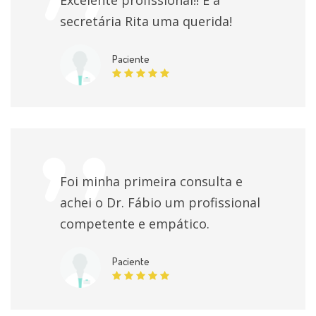
secretária Rita uma querida!
Paciente
Foi minha primeira consulta e
achei o Dr. Fábio um profissional
competente e empático.
Paciente